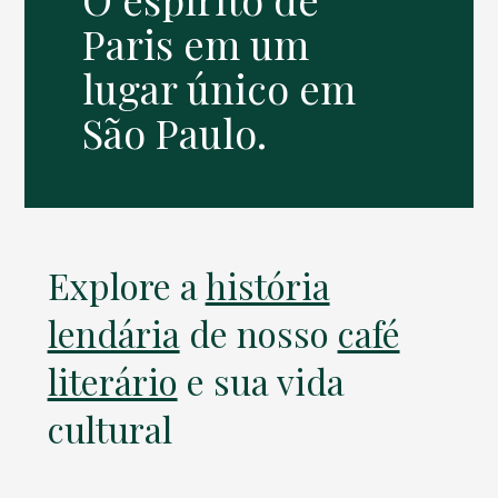
Paris em um
lugar único em
São Paulo.
Explore a
história
lendária
de nosso
café
literário
e sua vida
cultural