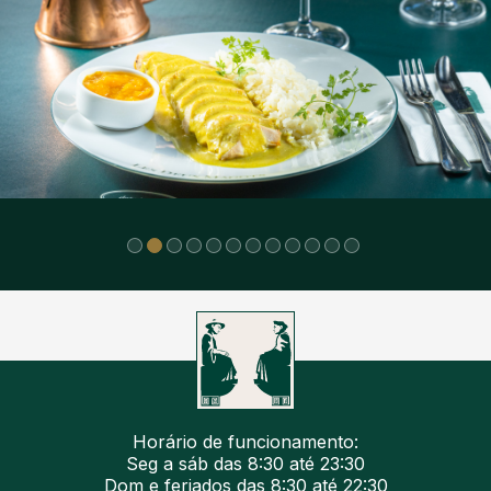
Horário de funcionamento:
Seg a sáb das 8:30 até 23:30
Dom e feriados das 8:30 até 22:30