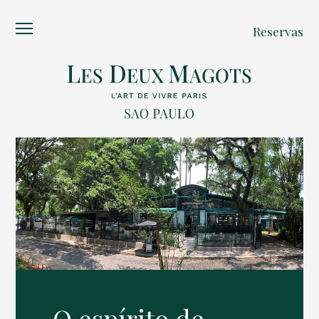
Reservas
O espírito de