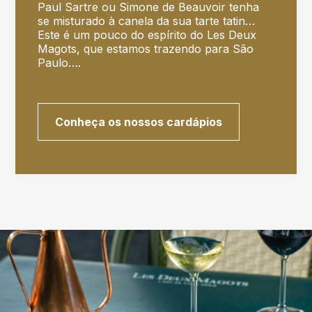
Paul Sartre ou Simone de Beauvoir tenha
se misturado à canela da sua tarte tatin…
Este é um pouco do espírito do Les Deux
Magots, que estamos trazendo para São
Paulo….
Conheça os nossos cardápios